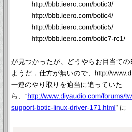
http://bbb.ieero.com/botic3/
http://bbb.ieero.com/botic4/
http://bbb.ieero.com/botic5/
http://bbb.ieero.com/botic7-rc1/
が見つかったが、どうやらお目当てのBo
ようだ．仕方が無いので、http://www.diya
一連のやり取りを適当に追っていた
ら、”
http://www.diyaudio.com/forums/t
support-botic-linux-driver-171.html
” に