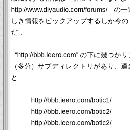
http://www.diyaudio.com/for
しき情報をピックアップするしか今の
だ．
“http://bbb.ieero.com” の
（多分）サブディレクトリがあり、適
と
http://bbb.ieero.com/botic1/
http://bbb.ieero.com/botic2/
http://bbb.ieero.com/botic2/