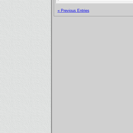
« Previous Entries