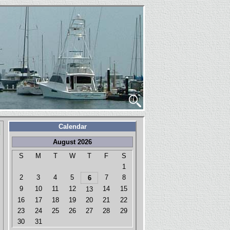
Calendar
August 2026
S
M
T
W
T
F
S
1
2
3
4
5
7
8
6
9
10
11
12
14
15
13
16
17
18
19
20
21
22
23
24
25
26
27
28
29
30
31