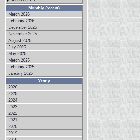
Monthly (recent)
March 2026
February 2026
December 2025
November 2025
August 2025
July 2025
May 2025
March 2025
February 2025
January 2025
Yearly
2026
2025
2024
2023
2022
2021
2020
2019
2018