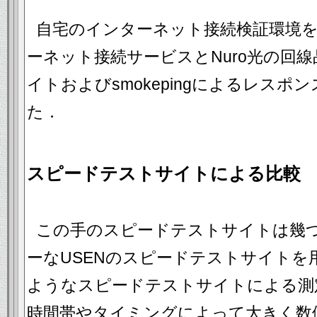
自宅のインターネット接続検証環境を用
ーネット接続サービスとNuro光の回
イトおよびsmokepingによるレス
た．
スピードテストサイトによる比較
この手のスピードテストサイトは幾
ーなUSENのスピードテストサイトを
ようなスピードテストサイトによる測
時間帯やタイミングによって大きく数