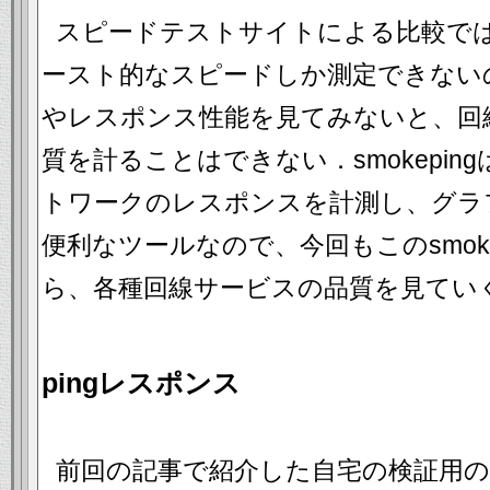
スピードテストサイトによる比較で
ースト的なスピードしか測定できない
やレスポンス性能を見てみないと、回
質を計ることはできない．smokepi
トワークのレスポンスを計測し、グラ
便利なツールなので、今回もこのsmoke
ら、各種回線サービスの品質を見てい
pingレスポンス
前回の記事で紹介した自宅の検証用の