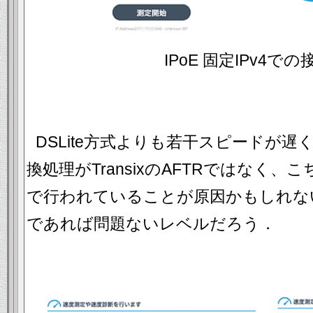
IPoE 固定IPv4で
DSLite方式よりも若干スピードが遅
換処理がTransixのAFTRではなく、こ
で行われていることが原因かもしれな
であれば問題ないレベルだろう．