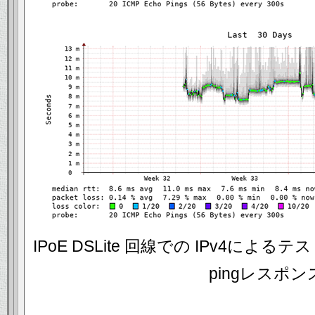
IPoE DSLite 回線での IPv4によるテス
pingレスポン