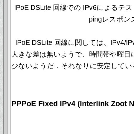
IPoE DSLite 回線での IPv6によるテス
pingレスポン
IPoE DSLite 回線に関しては、IPv
大きな差は無いようで、時間帯や曜日
少ないようだ．それなりに安定してい
PPPoE Fixed IPv4 (Interlink Zoot 