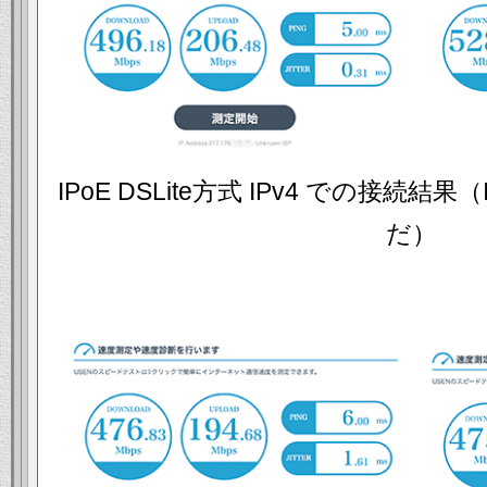
IPoE DSLite方式 IPv4 での接続
だ）