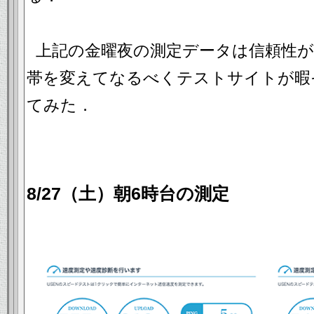
上記の金曜夜の測定データは信頼性
帯を変えてなるべくテストサイトが暇
てみた．
8/27（土）朝6時台の測定