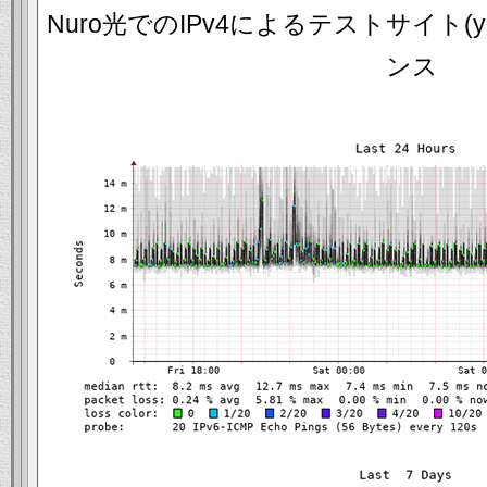
Nuro光でのIPv4によるテストサイト(y2t
ンス