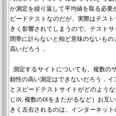
か測定を繰り返して平均値を取る必要
ピードテストなのだが、実際はテスト
きく影響されてしまうので、テストサ
間帯に計らないと殆ど意味のないもの
高いだろう．
測定するサイトについても、複数の
頼性の高い測定はできないだろう．イ
とスピードテストサイトがどのような
じIX, 複数のIXをまたがるなど）お
きく左右されるのは、インターネット