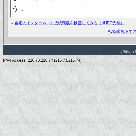
う．
«
自宅のインターネット接続環境を検証してみる（NURO光編）
AWS環境下での
y2blog is
IPv4 Access: 216.73.216.74 (216.73.216.74)