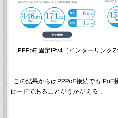
PPPoE 固定IPv4（インターリンクZ
この結果からはPPPoE接続でもIPo
ピードであることがうかがえる．