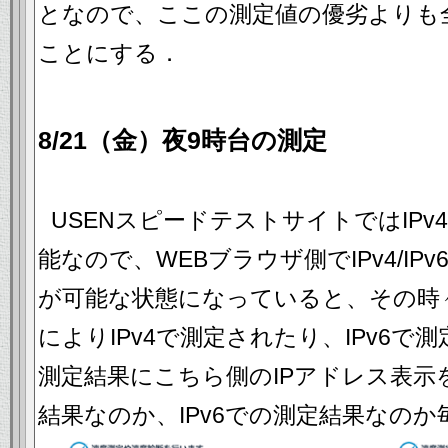
となので、ここの測定値の優劣よりも
ことにする．
8/21（金）夜9時台の測定
USENスピードテストサイトではIPv4
能なので、WEBブラウザ側でIPv4/I
が可能な状態になっていると、その時
によりIPv4で測定されたり、IPv6
測定結果にこちら側のIPアドレス表示を
結果なのか、IPv6での測定結果なの