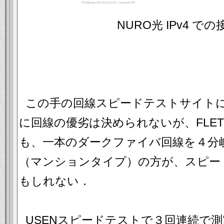
NURO光 IPv4 で
この手の回線スピードテストサイト
に回線の優劣は決められないが、FLET
も、一本のダークファイバ回線を４分岐
（マンションタイプ）の方が、スピー
もしれない．
USENスピードテストで３回連続で測定した 