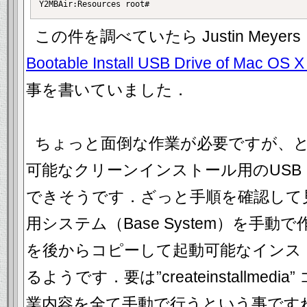
この件を調べていたら Justin Meyer
Bootable Install USB Drive of Mac OS 
事を書いていました．
ちょっと面倒な作業が必要ですが、
可能なクリーンインストール用のUS
できそうです．ざっと手順を確認して
用システム（Base System）を手
を後からコピーして起動可能なインス
るようです．要は”createinstallme
業内容を全て手動で行うという事です