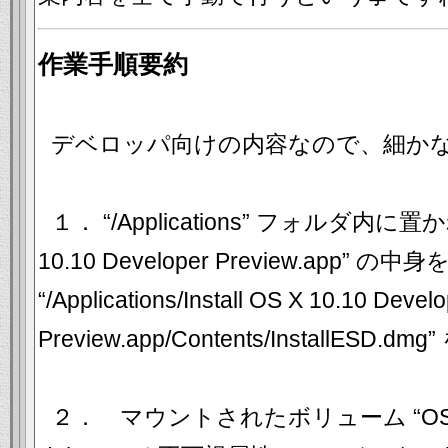
作業手順要約
デベロッパ向けの内容なので、細か
１． “/Applications” フォルダ内に置かれ
10.10 Developer Preview.ap
“/Applications/Install OS X 10.10 Devel
Preview.app/Contents/InstallES
２． マウントされたボリューム “OS X I