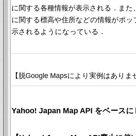
に関する各種情報が表示される．また
に関する標高や住所などの情報がポッ
示されるようになっている．
【脱Google Mapsにより実例はあり
Yahoo! Japan Map API をベー