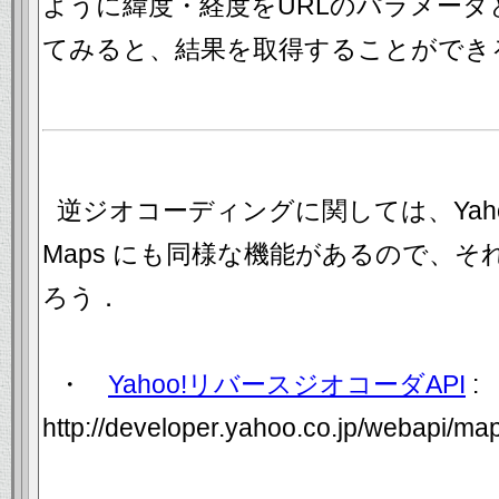
ように緯度・経度をURLのパラメータ
てみると、結果を取得することができ
逆ジオコーディングに関しては、Yahoo Ja
Maps にも同様な機能があるので、
ろう．
・
Yahoo!リバースジオコーダAPI
:
http://developer.yahoo.co.jp/webapi/ma