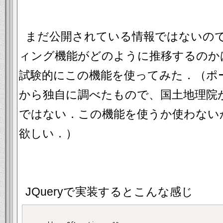
まだ公開されている情報ではないの
ィング機能がどのように推移するのか
試験的にこの機能を使ってみた．（ポ
から独自に調べたもので、国土地理院
ではない．この機能を使うか使わない
欲しい．）
JQueryで実装するとこんな感じ