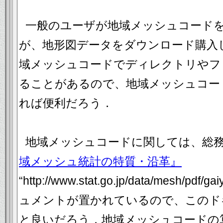
一般のユーザが地域メッシュコード
が、地形図データをダウンロード購入
域メッシュコードでディレクトリやフ
ることがあるので、地域メッシュコー
れば便利だろう．
地域メッシュコードに関しては、総
域メッシュ統計の特質・沿革』
“http://www.stat.go.jp/data/mesh/p
ュメントが置かれているので、このド
と良いだろう．地域メッシュコードの