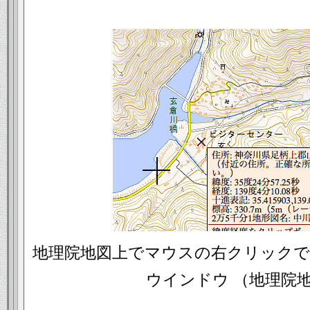
地理院地図上でマウスの右クリック
ウインドウ （地理院