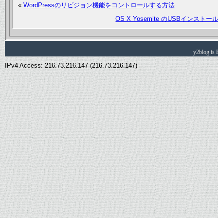
«
WordPressのリビジョン機能をコントロールする方法
OS X Yosemite のUSBイ
y2blog is
IPv4 Access: 216.73.216.147 (216.73.216.147)