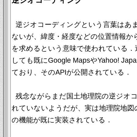
逆ジオコーディング
逆ジオコーディングという言葉はあ
ないが、緯度・経度などの位置情報か
を求めるという意味で使われている．
しても既にGoogle MapsやYahoo! J
ており、そのAPIが公開されている．
残念ながらまだ国土地理院の逆ジオコ
れていないようだが、実は地理院地図
の機能が既に実装されている．