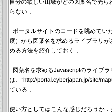
自分の欲しい山域がどの図葉名で売ら
らない．
ポータルサイトのコードを眺めてい
度）から図葉名を求めるライブラリが
める方法を紹介しておく．
図葉名を求めるJavascriptのライブラ
は、”http://portal.cyberjapan.jp/site/
ている．
使い方としてはこんな感じだろうか．実際