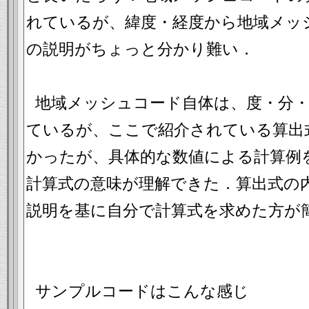
れているが、緯度・経度から地域メッ
の説明がちょっと分かり難い．
地域メッシュコード自体は、度・分
ているが、ここで紹介されている算出
かったが、具体的な数値による計算例
計算式の意味が理解できた．算出式の
説明を基に自分で計算式を求めた方が
サンプルコードはこんな感じ