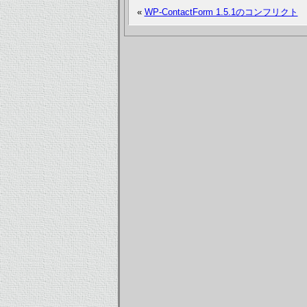
«
WP-ContactForm 1.5.1のコンフリクト