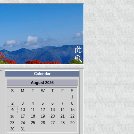
Calendar
August 2026
S
M
T
W
T
F
S
1
2
3
4
5
6
7
8
10
11
12
13
14
15
9
17
18
19
20
21
22
16
23
24
25
26
27
28
29
30
31