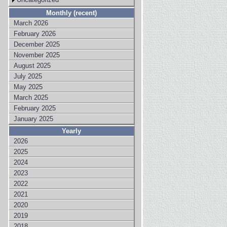
Monthly (recent)
March 2026
February 2026
December 2025
November 2025
August 2025
July 2025
May 2025
March 2025
February 2025
January 2025
Yearly
2026
2025
2024
2023
2022
2021
2020
2019
2018