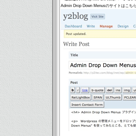
Admin Drop Down Menusのサイトはこ